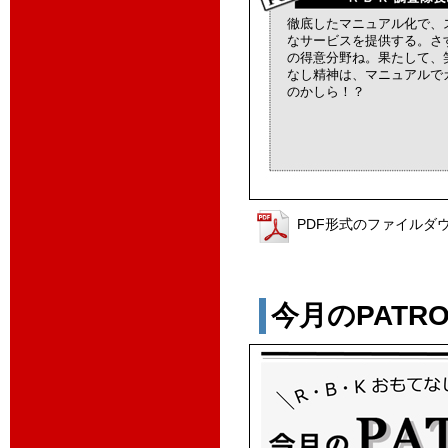
徹底したマニュアル化で、
なサービスを提供する。さ
の得意分野ね。果たして、
なし精神は、マニュアルで
のかしら！？
PDF形式のファイルダ
今月のPATROL