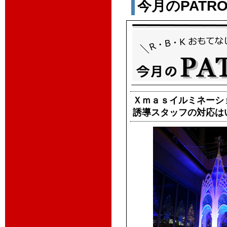
今月のPATROL
Ｘｍａｓイルミネーシ
誘導スタッフの対応は